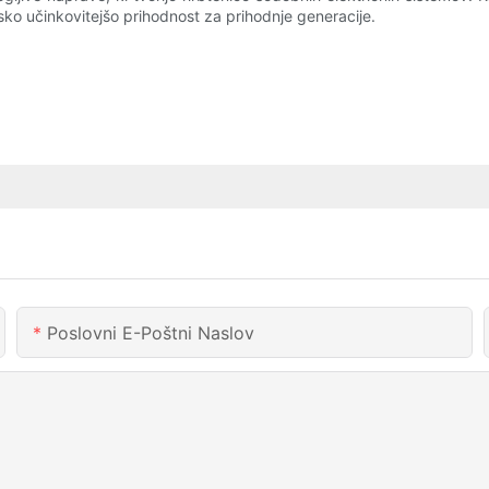
sko učinkovitejšo prihodnost za prihodnje generacije.
Poslovni E-Poštni Naslov