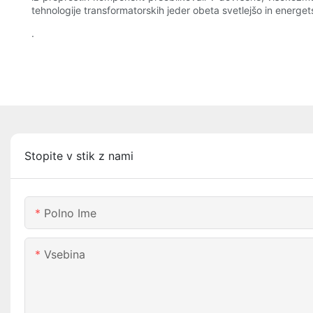
tehnologije transformatorskih jeder obeta svetlejšo in energet
.
Stopite v stik z nami
Polno Ime
Vsebina