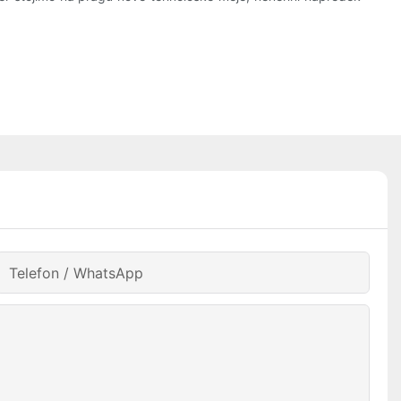
Telefon / WhatsApp