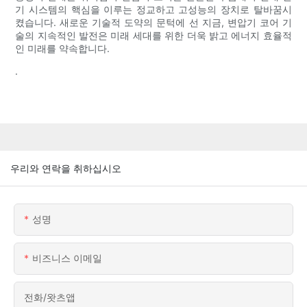
기 시스템의 핵심을 이루는 정교하고 고성능의 장치로 탈바꿈시
켰습니다. 새로운 기술적 도약의 문턱에 선 지금, 변압기 코어 기
술의 지속적인 발전은 미래 세대를 위한 더욱 밝고 에너지 효율적
인 미래를 약속합니다.
.
우리와 연락을 취하십시오
성명
비즈니스 이메일
전화/왓츠앱