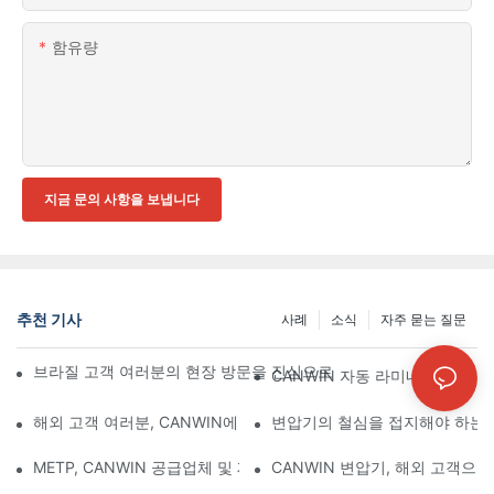
함유량
지금 문의 사항을 보냅니다
추천 기사
사례
소식
자주 묻는 질문
브라질 고객 여러분의 현장 방문을 진심으로 환영합니다. 공급업체 및 
CANWIN 자동 라미네이팅 및 
해외 고객 여러분, CANWIN에 오신 것을 진심으로 환영합니다!
변압기의 철심을 접지해야 하는 
METP, CANWIN 공급업체 및 제조업체 방문 | CANWIN
CANWIN 변압기, 해외 고객으