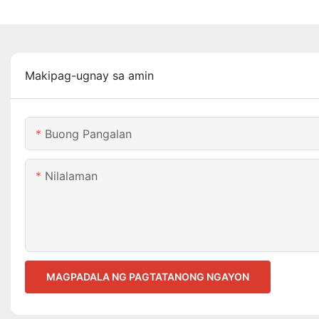
Makipag-ugnay sa amin
Buong Pangalan
Nilalaman
MAGPADALA NG PAGTATANONG NGAYON