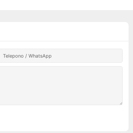
Telepono / WhatsApp