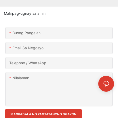
Makipag-ugnay sa amin
Buong Pangalan
Email Sa Negosyo
Telepono / WhatsApp
Nilalaman
MAGPADALA NG PAGTATANONG NGAYON