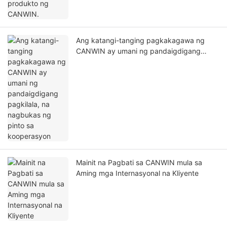
Ang katangi-tanging pagkakagawa ng
CANWIN ay umani ng pandaigdigang
pagkilala, na nagbukas ng pinto sa
kooperasyon
Mainit na Pagbati sa CANWIN mula sa
Aming mga Internasyonal na Kliyente