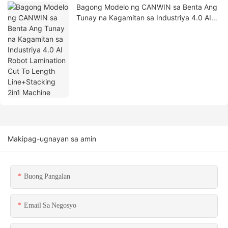
Bagong Modelo ng CANWIN sa Benta Ang
Tunay na Kagamitan sa Industriya 4.0 AI
Robot Lamination Cut To Length
Line+Stacking 2in1 Machine
Makipag-ugnayan sa amin
Buong Pangalan
Email Sa Negosyo