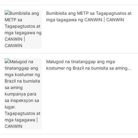
Bumibisita ang METP sa Tagapagtustos at
mga tagagawa ng CANWIN | CANWIN
Malugod na tinatanggap ang mga
kostumer ng Brazil na bumisita sa aming
kumpanya para sa inspeksyon sa lugar.
Tagapagtustos at mga tagagawa |
CANWIN