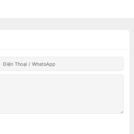
Điện Thoại / WhatsApp