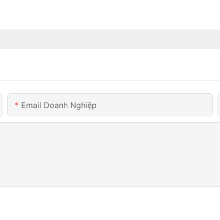
Email Doanh Nghiệp