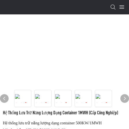
Hệ Thống Lưu Trữ Năng Lượng Dạng Container 1MWH (Cấp Công Nghiệp)
Hệ thống lưu trữ năng lượng dạng container 500KW/1MWH