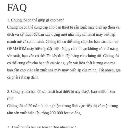
FAQ
1. Chúng tôi có thể giúp gì cho bạn?
Chúng tôi có thể cung cấp cho bạn thiết bị sản xuất máy biến áp điện và
dịch vụ kỹ thuật để bạn xây dựng một nhà máy sản xuất máy biến áp
mạnh mẽ và cạnh tranh. Chúng tôi có thể cung cấp cho bạn các dịch vụ
OEM/ODM máy biến áp đặc biệt. Ngay cả khi bạn không có khả năng
sản xuất, bạn vẫn có thể đến lấy đơn đặt hàng của chúng tôi. Chúng tôi
có thể cung cấp cho bạn tất cả các nguyên vật liệu chất lượng cao mà
bạn cần cho việc sản xuất nhà máy máy biến áp của mình. Tất nhiên, giá
cả phải rất hấp dẫn!
2. Công ty của bạn đã sản xuất loại thiết bị này được bao nhiêu năm
rồi?
Chúng tôi có 20 năm kinh nghiệm trong lĩnh vực tiếp thị và một trung
tâm sản xuất hiện đại rộng 200.000 feet vuông.
3. Thiết bị của bạn có loại chứng nhận nào?