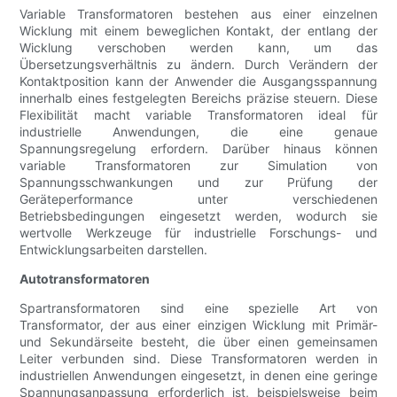
Variable Transformatoren bestehen aus einer einzelnen
Wicklung mit einem beweglichen Kontakt, der entlang der
Wicklung verschoben werden kann, um das
Übersetzungsverhältnis zu ändern. Durch Verändern der
Kontaktposition kann der Anwender die Ausgangsspannung
innerhalb eines festgelegten Bereichs präzise steuern. Diese
Flexibilität macht variable Transformatoren ideal für
industrielle Anwendungen, die eine genaue
Spannungsregelung erfordern. Darüber hinaus können
variable Transformatoren zur Simulation von
Spannungsschwankungen und zur Prüfung der
Geräteperformance unter verschiedenen
Betriebsbedingungen eingesetzt werden, wodurch sie
wertvolle Werkzeuge für industrielle Forschungs- und
Entwicklungsarbeiten darstellen.
Autotransformatoren
Spartransformatoren sind eine spezielle Art von
Transformator, der aus einer einzigen Wicklung mit Primär-
und Sekundärseite besteht, die über einen gemeinsamen
Leiter verbunden sind. Diese Transformatoren werden in
industriellen Anwendungen eingesetzt, in denen eine geringe
Spannungsanpassung erforderlich ist, beispielsweise beim