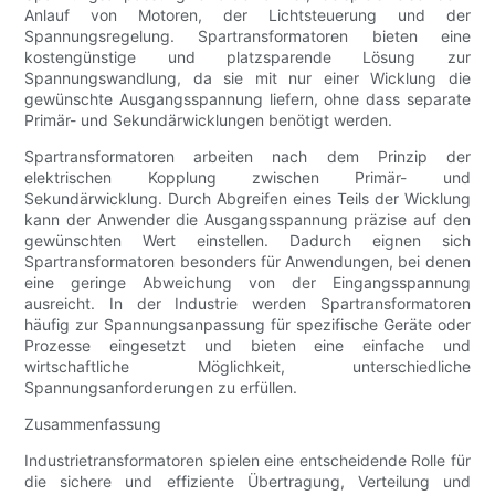
Anlauf von Motoren, der Lichtsteuerung und der
Spannungsregelung. Spartransformatoren bieten eine
kostengünstige und platzsparende Lösung zur
Spannungswandlung, da sie mit nur einer Wicklung die
gewünschte Ausgangsspannung liefern, ohne dass separate
Primär- und Sekundärwicklungen benötigt werden.
Spartransformatoren arbeiten nach dem Prinzip der
elektrischen Kopplung zwischen Primär- und
Sekundärwicklung. Durch Abgreifen eines Teils der Wicklung
kann der Anwender die Ausgangsspannung präzise auf den
gewünschten Wert einstellen. Dadurch eignen sich
Spartransformatoren besonders für Anwendungen, bei denen
eine geringe Abweichung von der Eingangsspannung
ausreicht. In der Industrie werden Spartransformatoren
häufig zur Spannungsanpassung für spezifische Geräte oder
Prozesse eingesetzt und bieten eine einfache und
wirtschaftliche Möglichkeit, unterschiedliche
Spannungsanforderungen zu erfüllen.
Zusammenfassung
Industrietransformatoren spielen eine entscheidende Rolle für
die sichere und effiziente Übertragung, Verteilung und