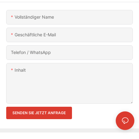
Vollständiger Name
Geschäftliche E-Mail
Telefon / WhatsApp
Inhalt
SENDEN SIE JETZT ANFRAGE