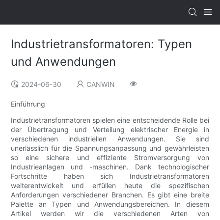
Industrietransformatoren: Typen
und Anwendungen
2024-06-30
CANWIN
Einführung
Industrietransformatoren spielen eine entscheidende Rolle bei
der Übertragung und Verteilung elektrischer Energie in
verschiedenen industriellen Anwendungen. Sie sind
unerlässlich für die Spannungsanpassung und gewährleisten
so eine sichere und effiziente Stromversorgung von
Industrieanlagen und -maschinen. Dank technologischer
Fortschritte haben sich Industrietransformatoren
weiterentwickelt und erfüllen heute die spezifischen
Anforderungen verschiedener Branchen. Es gibt eine breite
Palette an Typen und Anwendungsbereichen. In diesem
Artikel werden wir die verschiedenen Arten von