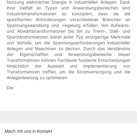
Nutzung elektrischer Energie in industriellen Anlagen. Dank
ihrer Vielfalt an Typen und Anwendungsbereichen sind
Industrietransformatoren so konzipiert, dass sie die
spezifischen Anforderungen verschiedener Branchen an
Spannungswandlung und -regelung erfüllen. Von Aufwärts-
und Abwärtstransformatoren bis hin zu Trenn-, Stell- und
Spartransformatoren bietet jeder Typ einzigartige Merkmale
und Vorteile, um die Spannungsanforderungen industrieller
Anlagen und Maschinen zu decken. Durch das Verständnis
der Eigenschaften und Anwendungsbereiche dieser
Transformatoren können Fachleute fundierte Entscheidungen
hinsichtlich der Auswahl und Implementierung von
Transformatoren treffen, um die Stromversorgung und die
Anlagenleistung zu optimieren.
Die
Mach mit uns in Kontakt