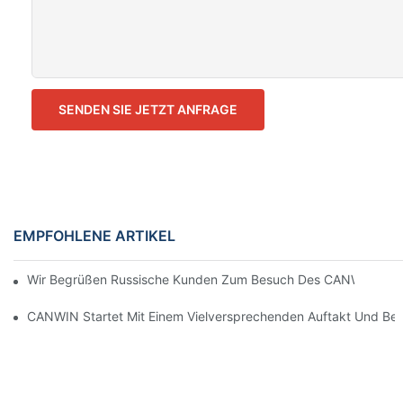
SENDEN SIE JETZT ANFRAGE
EMPFOHLENE ARTIKEL
Wir Begrüßen Russische Kunden Zum Besuch Des CANWIN-Prod
CANWIN Startet Mit Einem Vielversprechenden Auftakt Und Beg