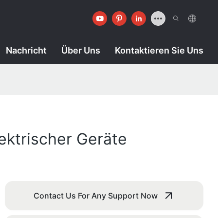
Nachricht
Über Uns
Kontaktieren Sie Uns
ktrischer Geräte
Contact Us For Any Support Now