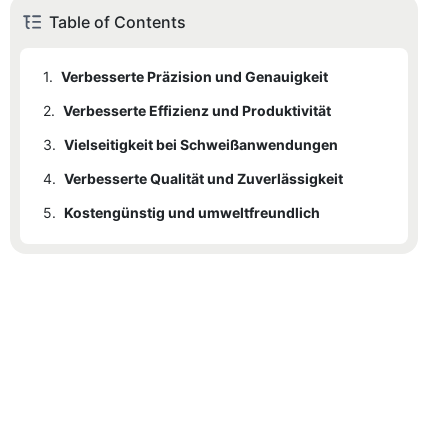
Table of Contents
1.
Verbesserte Präzision und Genauigkeit
2.
Verbesserte Effizienz und Produktivität
3.
Vielseitigkeit bei Schweißanwendungen
4.
Verbesserte Qualität und Zuverlässigkeit
5.
Kostengünstig und umweltfreundlich