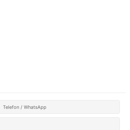
Telefon / WhatsApp