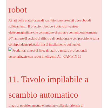
robot
Ai lati della piattaforma di scambio sono presenti due robot di
sollevamento. Il braccio robotico è dotato di ventose
elettromagnetiche che consentono di estrarre contemporaneamente
5/7 lamiere di acciaio al silicio e di posizionarle con precisione sulla
corrispondente piattaforma di impilamento dei nuclei.
11. Tavolo impilabile a
scambio automatico
L'ago di posizionamento è installato sulla piattaforma di