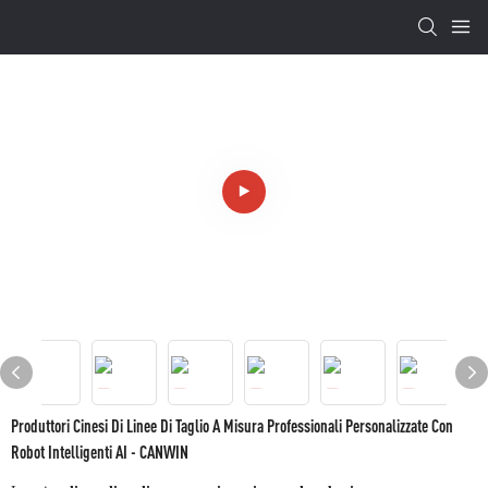
Produttori Cinesi Di Linee Di Taglio A Misura Professionali Personalizzate Con
Robot Intelligenti AI - CANWIN