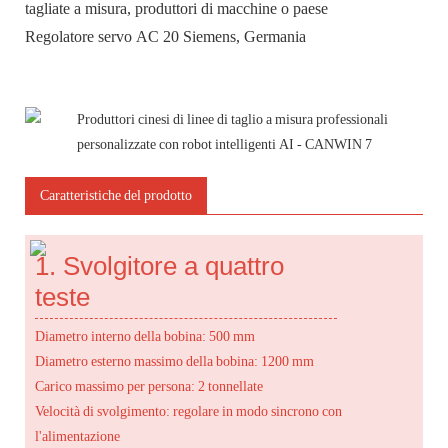
tagliate a misura, produttori di macchine o paese
Regolatore servo AC 20 Siemens, Germania
Caratteristiche del prodotto
1. Svolgitore a quattro
teste
Diametro interno della bobina: 500 mm
Diametro esterno massimo della bobina: 1200 mm
Carico massimo per persona: 2 tonnellate
Velocità di svolgimento: regolare in modo sincrono con
l'alimentazione