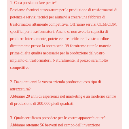
1. Cosa possiamo fare per te?
Possiamo fornirvi attrezzature per la produzione di trasformatori di
potenza e servizi tecnici per aiutarvi a creare una fabbrica di
trasformatori altamente competitiva. Offriamo servizi OEM/ODM
specifici per i trasformatori. Anche se non avete la capacità di
produrre internamente, potete venire a ritirare il vostro ordine
direttamente presso la nostra sede. Vi forniremo tutte le materie
prime di alta qualità necessarie per la produzione del vostro
impianto di trasformatori. Naturalmente, il prezzo sarà molto
competitivo!
2. Da quanti anni la vostra azienda produce questo tipo di
attrezzatura?
Abbiamo 20 anni di esperienza nel marketing e un moderno centro
di produzione di 200.000 piedi quadrati.
3. Quale certificato possedete per le vostre apparecchiature?
Abbiamo ottenuto 56 brevetti nel campo dell'invenzione