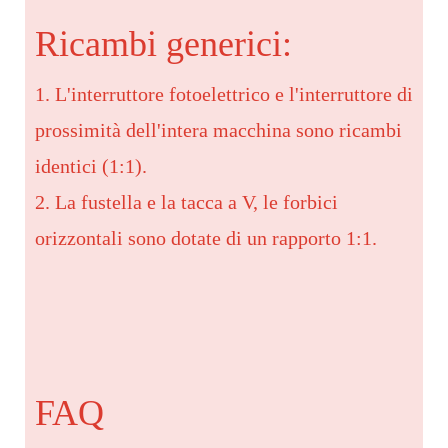
Ricambi generici:
1. L'interruttore fotoelettrico e l'interruttore di
prossimità dell'intera macchina sono ricambi
identici (1:1).
2. La fustella e la tacca a V, le forbici
orizzontali sono dotate di un rapporto 1:1.
FAQ