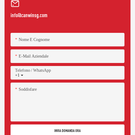
info@canwinsg.com
Nome E Cognome
E-Mail Aziendale
Telefono / WhatsApp
+1
Soddisfare
INVIA DOMANDA ORA