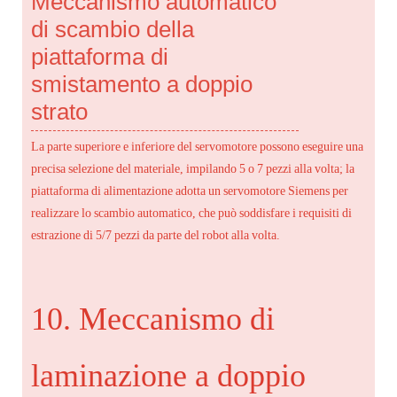
Meccanismo automatico
di scambio della
piattaforma di
smistamento a doppio
strato
La parte superiore e inferiore del servomotore possono eseguire una
precisa selezione del materiale, impilando 5 o 7 pezzi alla volta; la
piattaforma di alimentazione adotta un servomotore Siemens per
realizzare lo scambio automatico, che può soddisfare i requisiti di
estrazione di 5/7 pezzi da parte del robot alla volta.
10. Meccanismo di
laminazione a doppio