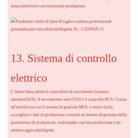
senza interferire con la normale produzione.
13. Sistema di controllo
elettrico
L'intera linea adotta il controllore di movimento Siemens
simotionD435, il servomotore serie S110 e il controllo BUS. Grazie
all'interfaccia con il sistema di gestione MES, è molto facile
raccogliere i dati di produzione e inviarli al sistema di gestione della
piattaforma di produzione, realizzando così una produzione e un
monitoraggio intelligenti.