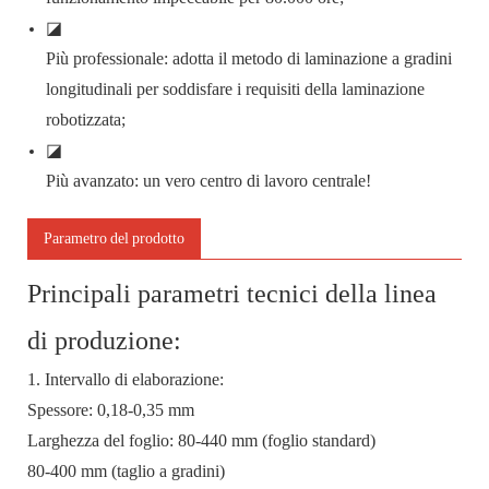
◪
Più professionale: adotta il metodo di laminazione a gradini
longitudinali per soddisfare i requisiti della laminazione
robotizzata;
◪
Più avanzato: un vero centro di lavoro centrale!
Parametro del prodotto
Principali parametri tecnici della linea
di produzione:
1. Intervallo di elaborazione:
Spessore: 0,18-0,35 mm
Larghezza del foglio: 80-440 mm (foglio standard)
80-400 mm (taglio a gradini)