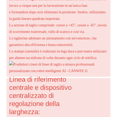
lavoro a cinque assi per la lavorazione in un'unica fase.
e formandosi dopo aver eliminato la pressione. Inoltre, utilizziamo
la guida lineare quadrata importata.
La sezione di taglio comprende: cesoie a +45°, cesoie a -45°, tavola
di scorrimento trasversale, rullo di scarico e così via.
Le taglierine adottano un azionamento con servomotore, che
garantisce alta efficienza e bassa rumorosità.
Lo stampo (utensile) è realizzato in lega dura e può essere utilizzato
per almeno un milione di volte durante ogni ciclo di rettifica.
Linea di riferimento
centrale e dispositivo
centralizzato di
regolazione della
larghezza: