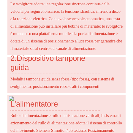
Lo svolgitore adotta una regolazione sincrona continua della
velocità per seguire lo scarico, la tensione idraulica, il freno a disco
e la rotazione elettrica. Con tavola scorrevole automatica, una testa
di alimentazione può installare più bobine di materiale; lo svolgitore
è montato su una piattaforma mobile e la porta di alimentazione è
dotata di un sistema di posizionamento a luce rossa per garantire che
il materiale sia al centro del canale di alimentazione.
2.
Dispositivo tampone
guida
Modalità tampone guida senza fossa (tipo fossa), con sistema di
svolgimento, posizionamento rosso e altri componenti.
L'alimentatore
Rullo di alimentazione e rullo di misurazione verticali, il sistema di
azionamento del rullo di alimentazione adotta il sistema di controllo
del movimento Siemens Simotion435 tedesco. Posizionamento