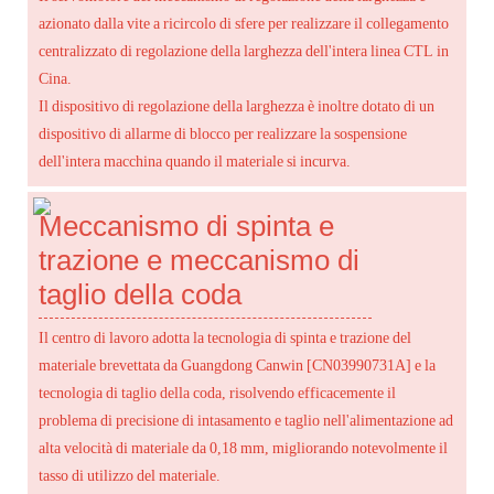
azionato dalla vite a ricircolo di sfere per realizzare il collegamento
centralizzato di regolazione della larghezza dell'intera linea CTL in
Cina.
Il dispositivo di regolazione della larghezza è inoltre dotato di un
dispositivo di allarme di blocco per realizzare la sospensione
dell'intera macchina quando il materiale si incurva.
Meccanismo di spinta e
trazione e meccanismo di
taglio della coda
Il centro di lavoro adotta la tecnologia di spinta e trazione del
materiale brevettata da Guangdong Canwin [CN03990731A] e la
tecnologia di taglio della coda, risolvendo efficacemente il
problema di precisione di intasamento e taglio nell'alimentazione ad
alta velocità di materiale da 0,18 mm, migliorando notevolmente il
tasso di utilizzo del materiale.