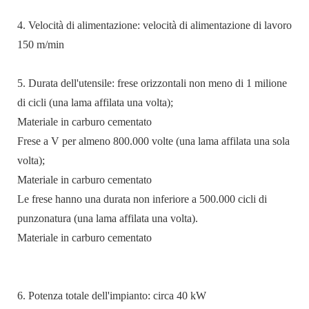
4. Velocità di alimentazione: velocità di alimentazione di lavoro
150 m/min
5. Durata dell'utensile: frese orizzontali non meno di 1 milione
di cicli (una lama affilata una volta);
Materiale in carburo cementato
Frese a V per almeno 800.000 volte (una lama affilata una sola
volta);
Materiale in carburo cementato
Le frese hanno una durata non inferiore a 500.000 cicli di
punzonatura (una lama affilata una volta).
Materiale in carburo cementato
6. Potenza totale dell'impianto: circa 40 kW