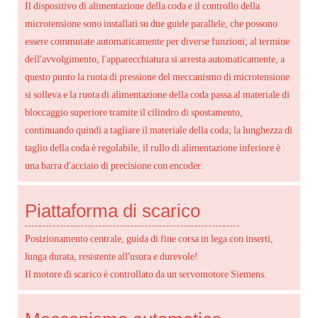
Il dispositivo di alimentazione della coda e il controllo della
microtensione sono installati su due guide parallele, che possono
essere commutate automaticamente per diverse funzioni; al termine
dell'avvolgimento, l'apparecchiatura si arresta automaticamente, a
questo punto la ruota di pressione del meccanismo di microtensione
si solleva e la ruota di alimentazione della coda passa al materiale di
bloccaggio superiore tramite il cilindro di spostamento,
continuando quindi a tagliare il materiale della coda; la lunghezza di
taglio della coda è regolabile, il rullo di alimentazione inferiore è
una barra d'acciaio di precisione con encoder.
Piattaforma di scarico
Posizionamento centrale, guida di fine corsa in lega con inserti,
lunga durata, resistente all'usura e durevole!
Il motore di scarico è controllato da un servomotore Siemens.