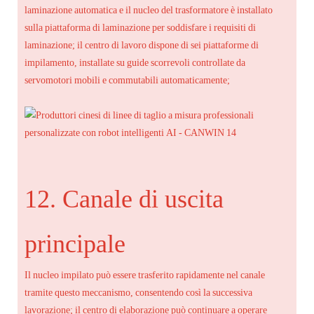
laminazione automatica e il nucleo del trasformatore è installato
sulla piattaforma di laminazione per soddisfare i requisiti di
laminazione; il centro di lavoro dispone di sei piattaforme di
impilamento, installate su guide scorrevoli controllate da
servomotori mobili e commutabili automaticamente;
12. Canale di uscita
principale
Il nucleo impilato può essere trasferito rapidamente nel canale
tramite questo meccanismo, consentendo così la successiva
lavorazione; il centro di elaborazione può continuare a operare