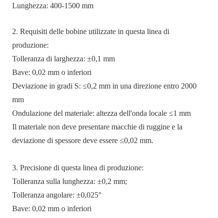
Lunghezza: 400-1500 mm
2. Requisiti delle bobine utilizzate in questa linea di
produzione:
Tolleranza di larghezza: ±0,1 mm
Bave: 0,02 mm o inferiori
Deviazione in gradi S: ≤0,2 mm in una direzione entro 2000
mm
Ondulazione del materiale: altezza dell'onda locale ≤1 mm
Il materiale non deve presentare macchie di ruggine e la
deviazione di spessore deve essere ≤0,02 mm.
3. Precisione di questa linea di produzione:
Tolleranza sulla lunghezza: ±0,2 mm;
Tolleranza angolare: ±0,025°
Bave: 0,02 mm o inferiori