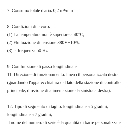
7. Consumo totale d'aria: 0,2 m³/min
8. Condizioni di lavoro:
(1) La temperatura non è superiore a 40°C;
(2) Fluttuazione di tensione 380V±10%;
(3) la frequenza 50 Hz
9. Con funzione di passo longitudinale
11. Direzione di funzionamento: linea ctl personalizzata destra
(guardando l'apparecchiatura dal lato della stazione di controllo
principale, direzione di alimentazione da sinistra a destra).
12. Tipo di segmento di taglio: longitudinale a 5 gradini,
longitudinale a 7 gradini;
Il nome del numero di serie è la quantità di barre personalizzate