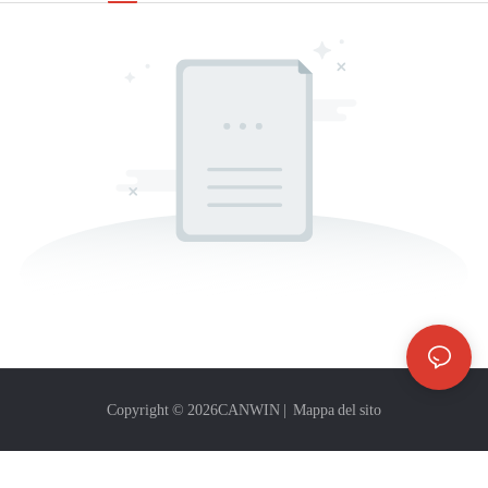
Copyright © 2026
CANWIN
|
Mappa del sito