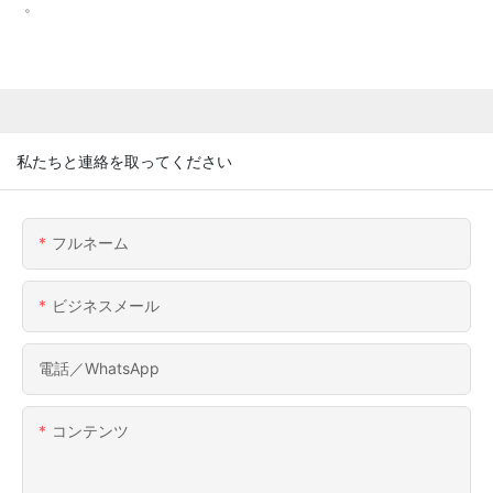
。
私たちと連絡を取ってください
フルネーム
ビジネスメール
電話／WhatsApp
コンテンツ