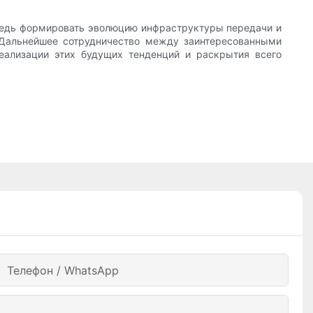
предь формировать эволюцию инфраструктуры передачи и
 Дальнейшее сотрудничество между заинтересованными
еализации этих будущих тенденций и раскрытия всего
Телефон / WhatsApp