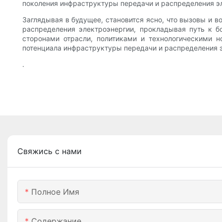
поколения инфраструктуры передачи и распределения э
Заглядывая в будущее, становится ясно, что вызовы и
распределения электроэнергии, прокладывая путь к 
сторонами отрасли, политиками и технологическими 
потенциала инфраструктуры передачи и распределения 
.
Свяжись с нами
Полное Имя
Содержание