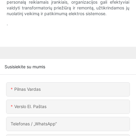
personalą reikiamais įrankiais, organizacijos gali efektyviai
valdyti transformatorių priežiūrą ir remontą, užtikrindamos jų
nuolatinį veikimą ir patikimumą elektros sistemose.
.
Susisiekite su mumis
Pilnas Vardas
Verslo El. Paštas
Telefonas / „WhatsApp“