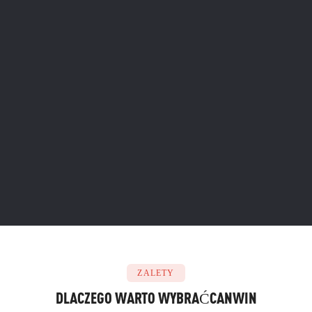
ZALETY
DLACZEGO WARTO WYBRAĆ
CANWIN