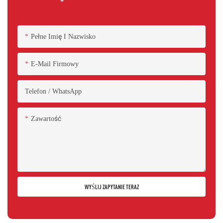
Pełne Imię I Nazwisko
E-Mail Firmowy
Telefon / WhatsApp
Zawartość
WYŚLIJ ZAPYTANIE TERAZ