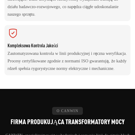
działu badawczo-rozwojowego, co napędza ciągłe udoskonalanie
naszego sprzętu.
Kompleksowa Kontrola Jakości
Zautomatyzowana kontrola w linii produkcyjnej i ręczna weryfikacja.
Procesy certyfikowane zgodnie z normami ISO gwarantują, że każdy
rdzeń spełnia rygorystyczne normy elektryczne i mechaniczne.
O CANWIN
FIRMA PRODUKUJĄCA TRANSFORMATORY MOCY