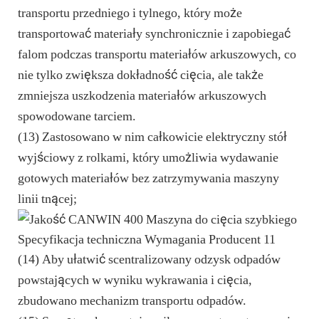
transportu przedniego i tylnego, który może
transportować materiały synchronicznie i zapobiegać
falom podczas transportu materiałów arkuszowych, co
nie tylko zwiększa dokładność cięcia, ale także
zmniejsza uszkodzenia materiałów arkuszowych
spowodowane tarciem.
(13) Zastosowano w nim całkowicie elektryczny stół
wyjściowy z rolkami, który umożliwia wydawanie
gotowych materiałów bez zatrzymywania maszyny
linii tnącej;
(14) Aby ułatwić scentralizowany odzysk odpadów
powstających w wyniku wykrawania i cięcia,
zbudowano mechanizm transportu odpadów.