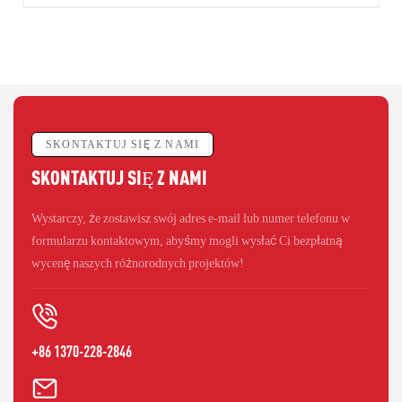
SKONTAKTUJ SIĘ Z NAMI
SKONTAKTUJ SIĘ Z NAMI
Wystarczy, że zostawisz swój adres e-mail lub numer telefonu w
formularzu kontaktowym, abyśmy mogli wysłać Ci bezpłatną
wycenę naszych różnorodnych projektów!
+86 1370-228-2846