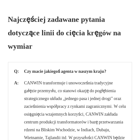
Najczęściej zadawane pytania
dotyczące linii do cięcia kręgów na
wymiar
Q:
Czy macie jakiegoś agenta w naszym kraju?
A:
CANWIN transformuje i unowocześnia tradycyjne
gałęzie przemysłu, co stanowi okazję do pogłębienia
strategicznego układu „jednego pasa i jednej drogi” oraz
zacieśnienia współpracy z rynkami zagranicznymi. W celu
osiągnięcia wzajemnych korzyści, CANWIN zakłada
centrum produkcji transformatorów i bazę przetwarzania
rdzeni na Bliskim Wschodzie, w Indiach, Dubaju,
Wietnamie, Tajlandii itd. W przyszłości CANWIN będzie