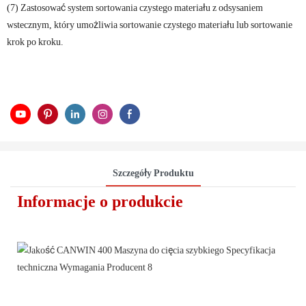
(7) Zastosować system sortowania czystego materiału z odsysaniem
wstecznym, który umożliwia sortowanie czystego materiału lub sortowanie
krok po kroku.
Szczegóły Produktu
Informacje o produkcie