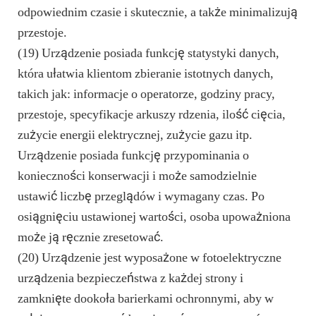
odpowiednim czasie i skutecznie, a także minimalizują
przestoje.
(19) Urządzenie posiada funkcję statystyki danych,
która ułatwia klientom zbieranie istotnych danych,
takich jak: informacje o operatorze, godziny pracy,
przestoje, specyfikacje arkuszy rdzenia, ilość cięcia,
zużycie energii elektrycznej, zużycie gazu itp.
Urządzenie posiada funkcję przypominania o
konieczności konserwacji i może samodzielnie
ustawić liczbę przeglądów i wymagany czas. Po
osiągnięciu ustawionej wartości, osoba upoważniona
może ją ręcznie zresetować.
(20) Urządzenie jest wyposażone w fotoelektryczne
urządzenia bezpieczeństwa z każdej strony i
zamknięte dookoła barierkami ochronnymi, aby w