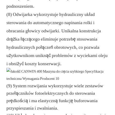
podnoszeniem.
(8) Odwijarka wykorzystuje hydrauliczny układ
sterowania do automatycznego napinania rolki i
obracania głowicy odwijarki. Unikalna konstrukcja
drążka łączącego eliminuje potrzebę stosowania
hydraulicznych połączeń obrotowych, co pozwala
użytkownikom uniknąć problemów z wyciekami oleju
i obniżyć koszty konserwacji.
(9) System rozwijania wykorzystuje wiele zestawów
przełączników fotoelektrycznych do sterowania
prędkością i ma elastyczną funkcję buforowania
przyspieszania i zwalniania.