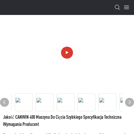
Jakość CANWIN 400 Maszyna Do Cięcia Szybkiego Specyfikacja Techniczna
Wymagania Producent