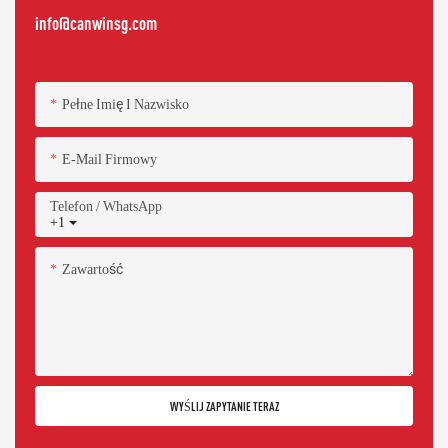
info@canwinsg.com
Pełne Imię I Nazwisko
E-Mail Firmowy
Telefon / WhatsApp
+1
Zawartość
WYŚLIJ ZAPYTANIE TERAZ