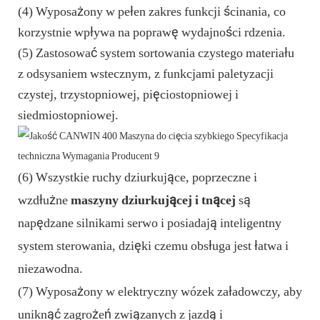
(4) Wyposażony w pełen zakres funkcji ścinania, co
korzystnie wpływa na poprawę wydajności rdzenia.
(5) Zastosować system sortowania czystego materiału
z odsysaniem wstecznym, z funkcjami paletyzacji
czystej, trzystopniowej, pięciostopniowej i
siedmiostopniowej.
(6) Wszystkie ruchy dziurkujące, poprzeczne i
wzdłużne
maszyny dziurkującej i tnącej
są
napędzane silnikami serwo i posiadają inteligentny
system sterowania, dzięki czemu obsługa jest łatwa i
niezawodna.
(7) Wyposażony w elektryczny wózek załadowczy, aby
uniknąć zagrożeń związanych z jazdą i