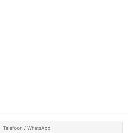
Telefoon / WhatsApp