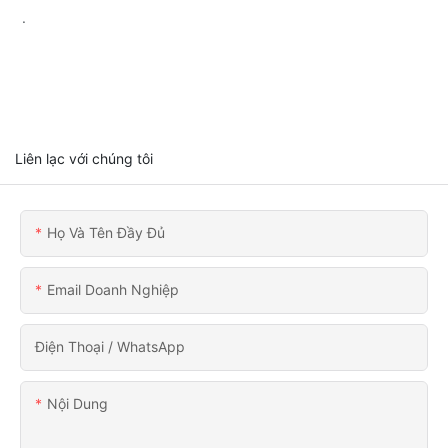
.
Liên lạc với chúng tôi
Họ Và Tên Đầy Đủ
Email Doanh Nghiệp
Điện Thoại / WhatsApp
Nội Dung