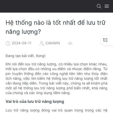
Hệ thống nào là tốt nhất để lưu trữ
năng lượng?
2024-09-11
CANWIN
Đang tạo bài viết. Xong!
Khi nói đến lưu trữ năng lượng, có nhiều lựa chọn khác nhau,
mỗi lựa chọn đều có những ưu điểm và nhược điểm riêng. Từ
pin truyền thống đến các công nghệ tiên tiến như thủy điện
tích năng, việc tìm kiếm hệ thống lưu trữ năng lượng tốt nhất
vẫn đang tiếp diễn. Trong bài viết này, chúng ta sẽ khám phá
một số hệ thống lưu trữ năng lượng phổ biến nhất, khả năng
của chúng và các ứng dụng tiềm năng.
Vai trò của lưu trữ năng lượng
Lưu trữ năng lượng đóng vai trò quan trọng trong các hệ