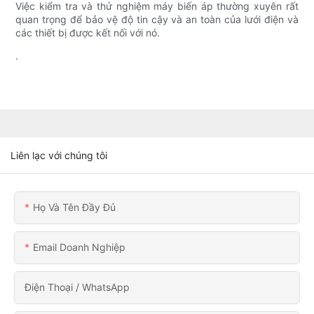
Việc kiểm tra và thử nghiệm máy biến áp thường xuyên rất
quan trọng để bảo vệ độ tin cậy và an toàn của lưới điện và
các thiết bị được kết nối với nó.
.
Liên lạc với chúng tôi
Họ Và Tên Đầy Đủ
Email Doanh Nghiệp
Điện Thoại / WhatsApp