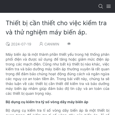
Thiết bị cần thiết cho việc kiểm tra
và thử nghiệm máy biến áp.
2024-07-19
CANWIN
Máy biến áp là một thành phần thiết yếu trong hệ thống phân
phối điện và được sử dụng để tăng hoặc giảm mức điện áp
trong các mạch điện. Cũng như bất kỳ thiết bị nào khác, việc
kiểm tra và bảo dưỡng máy biến áp thường xuyên là rất quan
trọng để đảm bảo chúng hoạt động đúng cách và ngăn ngừa
các nguy cơ an toàn tiềm ẩn. Trong bài viết này, chúng ta sẽ
thảo luận về các thiết bị cần thiết để kiểm tra và bảo dưỡng
máy biến áp nhằm giúp đảm bảo độ tin cậy và an toàn của
các thiết bị quan trọng này.
Bộ dụng cụ kiểm tra tỷ số vòng dây máy biến áp
Bộ dụng cụ kiểm tra tỉ số vòng dây biến áp là một thiết bị