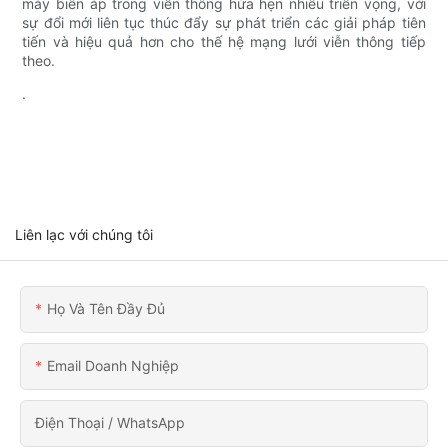
máy biến áp trong viễn thông hứa hẹn nhiều triển vọng, với
sự đổi mới liên tục thúc đẩy sự phát triển các giải pháp tiên
tiến và hiệu quả hơn cho thế hệ mạng lưới viễn thông tiếp
theo.
.
Liên lạc với chúng tôi
Họ Và Tên Đầy Đủ
Email Doanh Nghiệp
Điện Thoại / WhatsApp