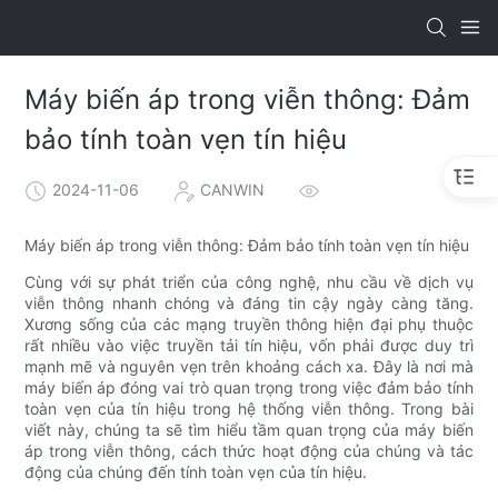
Máy biến áp trong viễn thông: Đảm
bảo tính toàn vẹn tín hiệu
2024-11-06
CANWIN
Máy biến áp trong viễn thông: Đảm bảo tính toàn vẹn tín hiệu
Cùng với sự phát triển của công nghệ, nhu cầu về dịch vụ
viễn thông nhanh chóng và đáng tin cậy ngày càng tăng.
Xương sống của các mạng truyền thông hiện đại phụ thuộc
rất nhiều vào việc truyền tải tín hiệu, vốn phải được duy trì
mạnh mẽ và nguyên vẹn trên khoảng cách xa. Đây là nơi mà
máy biến áp đóng vai trò quan trọng trong việc đảm bảo tính
toàn vẹn của tín hiệu trong hệ thống viễn thông. Trong bài
viết này, chúng ta sẽ tìm hiểu tầm quan trọng của máy biến
áp trong viễn thông, cách thức hoạt động của chúng và tác
động của chúng đến tính toàn vẹn của tín hiệu.