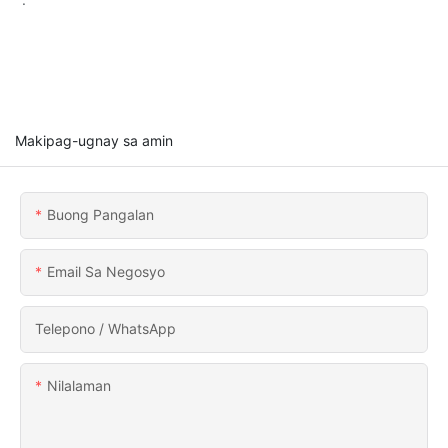
Makipag-ugnay sa amin
Buong Pangalan
Email Sa Negosyo
Telepono / WhatsApp
Nilalaman