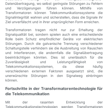
Datenübertragung, wo selbst geringste Störungen zu Fehlern
und Verzögerungen führen können. Mithilfe von
Transformatoren können Telekommunikationssysteme die
Signalintegrität wahren und sicherstellen, dass die Signale ihr
Ziel unverfälscht und in ihrer ursprünglichen Form erreichen.
Transformatoren tragen nicht nur zur Erhaltung der
Signalqualität bei, sondern spielen auch eine entscheidende
Rolle beim Schutz empfindlicher Geräte vor elektrischen
Störungen. Durch die galvanische Trennung verschiedener
Schaltungsteile verhindern sie die Ausbreitung von Rauschen
und Interferenzen, die andernfalls die Signalübertragung
beeinträchtigen könnten. Dies ist unerlässlich für die
Zuverlässigkeit und Leistungsfähigkeit von
Telekommunikationssystemen, da diese häufig
verschiedenen externen Faktoren ausgesetzt sind, die
unerwünschte Störungen in den Signalweg einbringen
können.
Fortschritte in der Transformatorentechnologie für
die Telekommunikation
Mit der rasanten Entwicklung der
Telekommunikationstechnologien werden Transformatoren