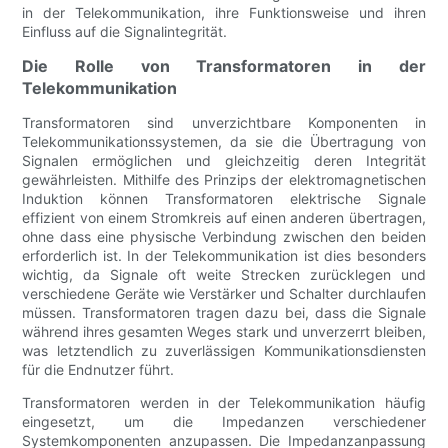
in der Telekommunikation, ihre Funktionsweise und ihren
Einfluss auf die Signalintegrität.
Die Rolle von Transformatoren in der
Telekommunikation
Transformatoren sind unverzichtbare Komponenten in
Telekommunikationssystemen, da sie die Übertragung von
Signalen ermöglichen und gleichzeitig deren Integrität
gewährleisten. Mithilfe des Prinzips der elektromagnetischen
Induktion können Transformatoren elektrische Signale
effizient von einem Stromkreis auf einen anderen übertragen,
ohne dass eine physische Verbindung zwischen den beiden
erforderlich ist. In der Telekommunikation ist dies besonders
wichtig, da Signale oft weite Strecken zurücklegen und
verschiedene Geräte wie Verstärker und Schalter durchlaufen
müssen. Transformatoren tragen dazu bei, dass die Signale
während ihres gesamten Weges stark und unverzerrt bleiben,
was letztendlich zu zuverlässigen Kommunikationsdiensten
für die Endnutzer führt.
Transformatoren werden in der Telekommunikation häufig
eingesetzt, um die Impedanzen verschiedener
Systemkomponenten anzupassen. Die Impedanzanpassung