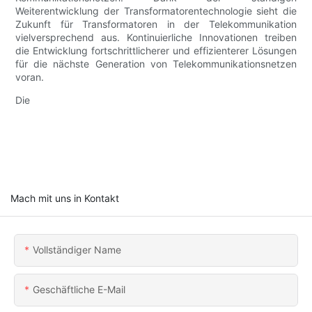
Weiterentwicklung der Transformatorentechnologie sieht die
Zukunft für Transformatoren in der Telekommunikation
vielversprechend aus. Kontinuierliche Innovationen treiben
die Entwicklung fortschrittlicherer und effizienterer Lösungen
für die nächste Generation von Telekommunikationsnetzen
voran.
Die
Mach mit uns in Kontakt
Vollständiger Name
Geschäftliche E-Mail