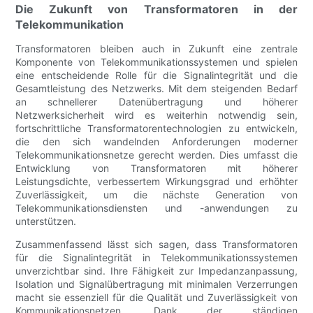
Die Zukunft von Transformatoren in der
Telekommunikation
Transformatoren bleiben auch in Zukunft eine zentrale
Komponente von Telekommunikationssystemen und spielen
eine entscheidende Rolle für die Signalintegrität und die
Gesamtleistung des Netzwerks. Mit dem steigenden Bedarf
an schnellerer Datenübertragung und höherer
Netzwerksicherheit wird es weiterhin notwendig sein,
fortschrittliche Transformatorentechnologien zu entwickeln,
die den sich wandelnden Anforderungen moderner
Telekommunikationsnetze gerecht werden. Dies umfasst die
Entwicklung von Transformatoren mit höherer
Leistungsdichte, verbessertem Wirkungsgrad und erhöhter
Zuverlässigkeit, um die nächste Generation von
Telekommunikationsdiensten und -anwendungen zu
unterstützen.
Zusammenfassend lässt sich sagen, dass Transformatoren
für die Signalintegrität in Telekommunikationssystemen
unverzichtbar sind. Ihre Fähigkeit zur Impedanzanpassung,
Isolation und Signalübertragung mit minimalen Verzerrungen
macht sie essenziell für die Qualität und Zuverlässigkeit von
Kommunikationsnetzen. Dank der ständigen