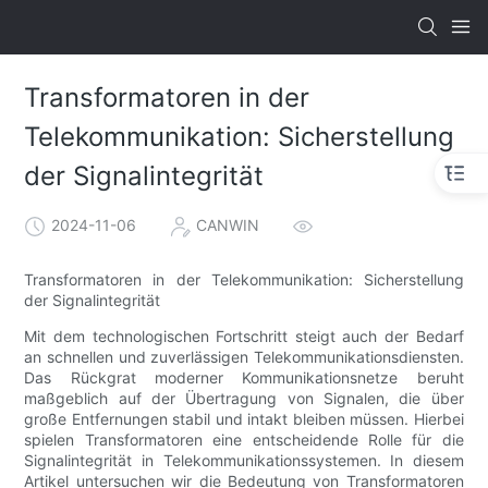
Transformatoren in der
Telekommunikation: Sicherstellung
der Signalintegrität
2024-11-06
CANWIN
Transformatoren in der Telekommunikation: Sicherstellung
der Signalintegrität
Mit dem technologischen Fortschritt steigt auch der Bedarf
an schnellen und zuverlässigen Telekommunikationsdiensten.
Das Rückgrat moderner Kommunikationsnetze beruht
maßgeblich auf der Übertragung von Signalen, die über
große Entfernungen stabil und intakt bleiben müssen. Hierbei
spielen Transformatoren eine entscheidende Rolle für die
Signalintegrität in Telekommunikationssystemen. In diesem
Artikel untersuchen wir die Bedeutung von Transformatoren