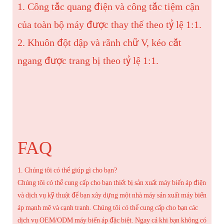
1. Công tắc quang điện và công tắc tiệm cận
của toàn bộ máy được thay thế theo tỷ lệ 1:1.
2. Khuôn đột dập và rãnh chữ V, kéo cắt
ngang được trang bị theo tỷ lệ 1:1.
FAQ
1. Chúng tôi có thể giúp gì cho bạn?
Chúng tôi có thể cung cấp cho bạn thiết bị sản xuất máy biến áp điện
và dịch vụ kỹ thuật để bạn xây dựng một nhà máy sản xuất máy biến
áp mạnh mẽ và cạnh tranh. Chúng tôi có thể cung cấp cho bạn các
dịch vụ OEM/ODM máy biến áp đặc biệt. Ngay cả khi bạn không có