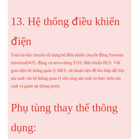
13. Hệ thống điều khiển
điện
Toàn bộ dây chuyền sử dụng bộ điều khiển chuyển động Siemens
simotionD435, động cơ servo dòng S110, điều khiển BUS. Với
giao diện hệ thống quản lý MES, rất thuận tiện để thu thập dữ liệu
sản xuất vào hệ thống quản lý nền tảng sản xuất và thực hiện sản
xuất và giám sát thông minh;
Phụ tùng thay thế thông
dụng: