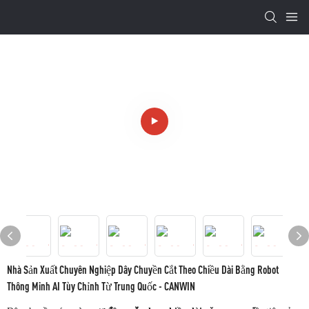
Nhà Sản Xuất Chuyên Nghiệp Dây Chuyền Cắt Theo Chiều Dài Bằng Robot
Thông Minh AI Tùy Chỉnh Từ Trung Quốc - CANWIN