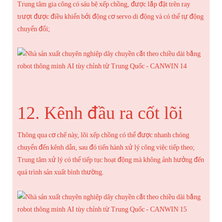
Trung tâm gia công có sáu bệ xếp chồng, được lắp đặt trên ray
trượt được điều khiển bởi động cơ servo di động và có thể tự động
chuyển đổi;
12. Kênh đầu ra cốt lõi
Thông qua cơ chế này, lõi xếp chồng có thể được nhanh chóng
chuyển đến kênh dẫn, sau đó tiến hành xử lý công việc tiếp theo;
Trung tâm xử lý có thể tiếp tục hoạt động mà không ảnh hưởng đến
quá trình sản xuất bình thường.