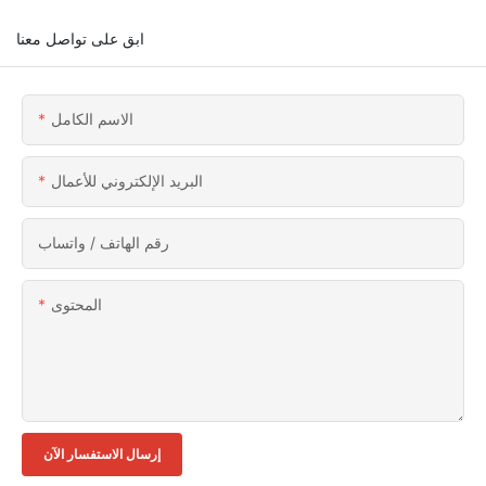
ابق على تواصل معنا
الاسم الكامل
البريد الإلكتروني للأعمال
رقم الهاتف / واتساب
المحتوى
إرسال الاستفسار الآن