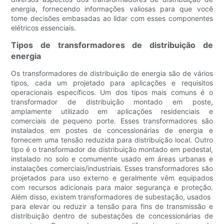
energia, fornecendo informações valiosas para que você
tome decisões embasadas ao lidar com esses componentes
elétricos essenciais.
Tipos de transformadores de distribuição de
energia
Os transformadores de distribuição de energia são de vários
tipos, cada um projetado para aplicações e requisitos
operacionais específicos. Um dos tipos mais comuns é o
transformador de distribuição montado em poste,
amplamente utilizado em aplicações residenciais e
comerciais de pequeno porte. Esses transformadores são
instalados em postes de concessionárias de energia e
fornecem uma tensão reduzida para distribuição local. Outro
tipo é o transformador de distribuição montado em pedestal,
instalado no solo e comumente usado em áreas urbanas e
instalações comerciais/industriais. Esses transformadores são
projetados para uso externo e geralmente vêm equipados
com recursos adicionais para maior segurança e proteção.
Além disso, existem transformadores de subestação, usados ​​
para elevar ou reduzir a tensão para fins de transmissão e
distribuição dentro de subestações de concessionárias de