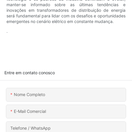
manter-se informado sobre as últimas tendências e
inovações em transformadores de distribuição de energia
será fundamental para lidar com os desafios e oportunidades
emergentes no cenário elétrico em constante mudança.
.
Entre em contato conosco
Nome Completo
E-Mail Comercial
Telefone / WhatsApp