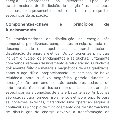
energia. Compreender os diferentes tipos de
transformadores de distribuição de energia é essencial para
selecionar o equipamento correto com base nos requisitos
específicos da aplicação.
Componentes-chave e princípios de
funcionamento
Os transformadores de distribuição de energia são
compostos por diversos componentes principais, cada um
desempenhando um papel crucial na transformação e
distribuição de energia elétrica. Os componentes principais
incluem o núcleo, os enrolamentos e as buchas, juntamente
com vários sistemas de isolamento e refrigeração. O núcleo é
tipicamente feito de materiais magnéticos de alta qualidade,
como o aço silício, proporcionando um caminho de baixa
relutância para o fluxo magnético gerado durante a
operação. Os enrolamentos são condutores isolados de
cobre ou alumínio enrolados ao redor do núcleo, com arranjos
específicos para conexões de alta e baixa tensão. As buchas
são usadas para fornecer isolamento elétrico e suporte para
as conexões externas, garantindo uma operação segura e
confiável. O princípio de funcionamento dos transformadores
de distribuição de energia envolve a transformação de