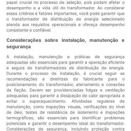
papel crucial no processo de seleção, pois podem afetar o
desempenho e a vida útil do transformador. Ao considerar
esses critérios e fatores importantes, você pode garantir que
o transformador de distribuição de energia selecionado
atenda aos requisitos operacionais e ofereça desempenho
consistente e confiável.
Considerações sobre instalação, manutenção e
segurança
A instalação, manutenção e práticas de segurança
adequadas são essenciais para garantir a operação eficiente
e segura de transformadores de distribuição de energia.
Durante o processo de instalação, é crucial seguir as
recomendações e diretrizes do fabricante para o
posicionamento do transformador, aterramento e conexões
da fiação. Devem ser providenciadas folgas e ventilação
adequadas para garantir a dissipação de calor apropriada e
evitar o superaquecimento. Atividades regulares de
manutenção, como inspeções visuais, verificações do nível
de óleo, testes de resistência de isolamento e inspeções
termográficas, são essenciais para identificar problemas
potenciais e garantir o desempenho ideal do transformador.
Considerações de segurança, incluindo proteção contra