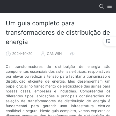
Um guia completo para
transformadores de distribuição de
energia
2024-10-20
CANWIN
Os transformadores de distribuição de energia são
componentes essenciais dos sistemas elétricos, responsáveis
​​por elevar ou reduzir a tensão para facilitar a transmissão e
distribuição eficiente de energia. Eles desempenham um
papel crucial no fornecimento de eletricidade das usinas para
nossas casas, empresas e indústrias. Compreender os
diferentes tipos, aplicações e principais considerações na
seleção de transformadores de distribuição de energia é
fundamental para garantir uma infraestrutura elétrica
confiável e segura. Neste guia completo, vamos explorar os
diversos aspectos dos transformadores de distribuição de