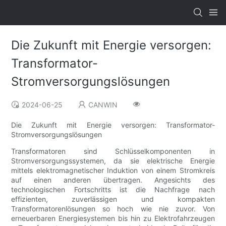
Die Zukunft mit Energie versorgen:
Transformator-
Stromversorgungslösungen
2024-06-25
CANWIN
Die Zukunft mit Energie versorgen: Transformator-
Stromversorgungslösungen
Transformatoren sind Schlüsselkomponenten in
Stromversorgungssystemen, da sie elektrische Energie
mittels elektromagnetischer Induktion von einem Stromkreis
auf einen anderen übertragen. Angesichts des
technologischen Fortschritts ist die Nachfrage nach
effizienten, zuverlässigen und kompakten
Transformatorenlösungen so hoch wie nie zuvor. Von
erneuerbaren Energiesystemen bis hin zu Elektrofahrzeugen