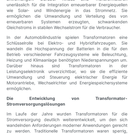
unerlässlich für die Integration erneuerbarer Energiequellen
wie Solar- und Windenergie in das Stromnetz. Sie
ermöglichen die Umwandlung und Verteilung des von
erneuerbaren Systemen erzeugten, schwankenden
Gleichstroms in stabilen Wechselstrom für die Verbraucher.
In der Automobilindustrie spielen Transformatoren eine
Schlüsselrolle bei Elektro- und Hybridfahrzeugen. Sie
wandeln die Hochspannung der Batterien in die für den
Betrieb verschiedener Fahrzeugsysteme wie Beleuchtung,
Heizung und Klimaanlage benötigten Niederspannungen um.
Darüber hinaus sind Transformatoren in der
Leistungselektronik unverzichtbar, wo sie die effiziente
Umwandlung und Steuerung elektrischer Energie für
Motorantriebe, Wechselrichter und Energiespeichersysteme
ermöglichen.
Die Entwicklung von Transformator-
Stromversorgungslösungen
Im Laufe der Jahre wurden Transformatoren für die
Stromversorgung deutlich weiterentwickelt, um den sich
wandelnden Anforderungen moderner Anwendungen gerecht
zu werden. Traditionelle Transformatoren waren sperrig,