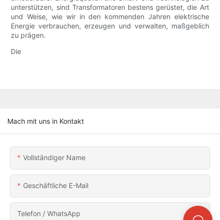
unterstützen, sind Transformatoren bestens gerüstet, die Art
und Weise, wie wir in den kommenden Jahren elektrische
Energie verbrauchen, erzeugen und verwalten, maßgeblich
zu prägen.
Die
Mach mit uns in Kontakt
Vollständiger Name
Geschäftliche E-Mail
Telefon / WhatsApp