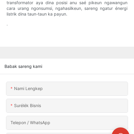
transformator aya dina posisi anu saé pikeun ngawangun
cara urang ngonsumsi, ngahasilkeun, sareng ngatur énergi
listrik dina taun-taun ka payun.
.
Babak sareng kami
Nami Lengkep
Surélék Bisnis
Telepon / WhatsApp