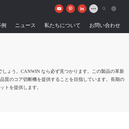
事例
ニュース
私たちについて
お問い合わせ
しょう。CANWIN なら必ず見つかります。この製品の革新
品質のコア切断機を提供することを目指しています。長期の
ットを提供します。