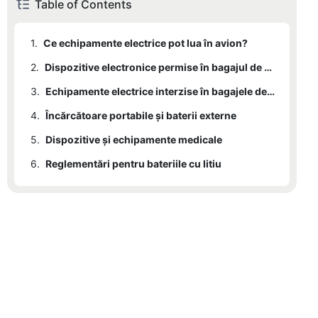
Table of Contents
1.
Ce echipamente electrice pot lua în avion?
2.
Dispozitive electronice permise în bagajul de mână
3.
Echipamente electrice interzise în bagajele de mână
4.
Încărcătoare portabile și baterii externe
5.
Dispozitive și echipamente medicale
6.
Reglementări pentru bateriile cu litiu