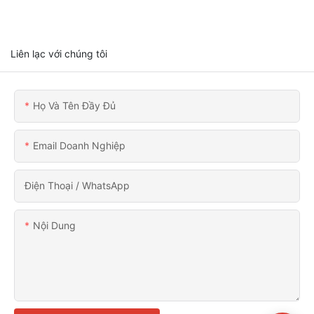
Liên lạc với chúng tôi
Họ Và Tên Đầy Đủ
Email Doanh Nghiệp
Điện Thoại / WhatsApp
Nội Dung