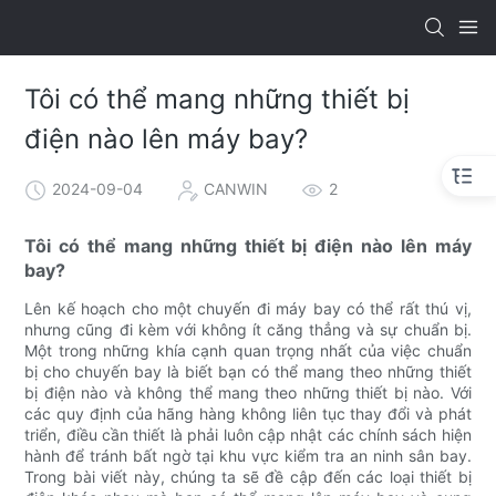
Tôi có thể mang những thiết bị
điện nào lên máy bay?
2024-09-04
CANWIN
2
Tôi có thể mang những thiết bị điện nào lên máy
bay?
Lên kế hoạch cho một chuyến đi máy bay có thể rất thú vị,
nhưng cũng đi kèm với không ít căng thẳng và sự chuẩn bị.
Một trong những khía cạnh quan trọng nhất của việc chuẩn
bị cho chuyến bay là biết bạn có thể mang theo những thiết
bị điện nào và không thể mang theo những thiết bị nào. Với
các quy định của hãng hàng không liên tục thay đổi và phát
triển, điều cần thiết là phải luôn cập nhật các chính sách hiện
hành để tránh bất ngờ tại khu vực kiểm tra an ninh sân bay.
Trong bài viết này, chúng ta sẽ đề cập đến các loại thiết bị