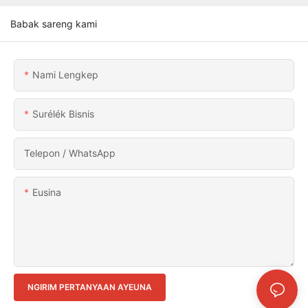
Babak sareng kami
Nami Lengkep
Surélék Bisnis
Telepon / WhatsApp
Eusina
NGIRIM PERTANYAAN AYEUNA