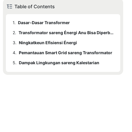
Table of Contents
1.
Dasar-Dasar Transformer
2.
Transformator sareng Énergi Anu Bisa Diperbarui
3.
Ningkatkeun Efisiensi Énergi
4.
Pemantauan Smart Grid sareng Transformator
5.
Dampak Lingkungan sareng Kalestarian