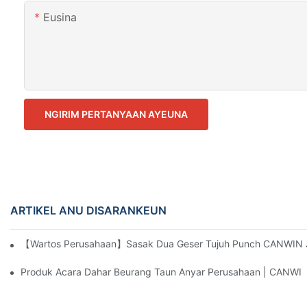
Eusina
NGIRIM PERTANYAAN AYEUNA
ARTIKEL ANU DISARANKEUN
【Wartos Perusahaan】Sasak Dua Geser Tujuh Punch CANWIN Jal
Produk Acara Dahar Beurang Taun Anyar Perusahaan | CANWI