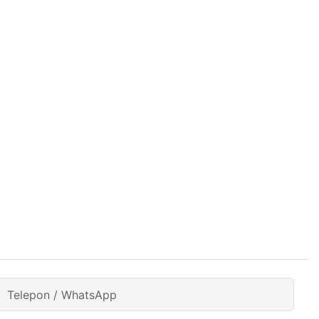
Telepon / WhatsApp