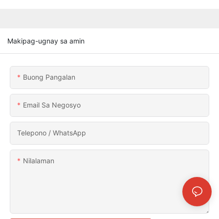
Makipag-ugnay sa amin
Buong Pangalan
Email Sa Negosyo
Telepono / WhatsApp
Nilalaman