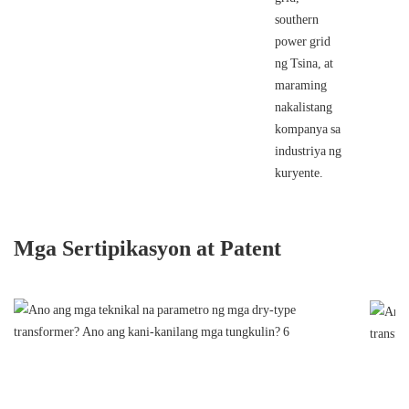
southern
power grid
ng Tsina, at
maraming
nakalistang
kompanya sa
industriya ng
kuryente.
Mga Sertipikasyon at Patent