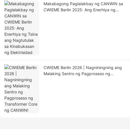
Makabagong Paglalakbay ng CANWIN sa
CWIEME Berlin 2025: Ang Enerhiya ng
Tsina ang Nagtutulak sa Kinabukasan ng
Elektrisidad
CWIEME Berlin 2026 | Nagniningning ang
Malaking Sentro ng Pagproseso ng
Transformer Core ng CANWIN!