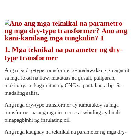
1. Mga teknikal na parameter ng dry-
type transformer
Ang mga dry-type transformer ay malawakang ginagamit
sa mga lokal na ilaw, matataas na gusali, paliparan,
makinarya at kagamitan ng CNC sa pantalan, atbp. Sa
madaling salita,
Ang mga dry-type transformer ay tumutukoy sa mga
transformer na ang mga iron core at winding ay hindi
pinapagbinhi ng insulating oil.
Ang mga kaugnay na teknikal na parameter ng mga dry-