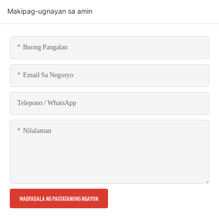
Makipag-ugnayan sa amin
Buong Pangalan
Email Sa Negosyo
Telepono / WhatsApp
Nilalaman
MAGPADALA NG PAGTATANONG NGAYON