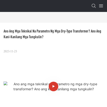
Ano Ang Mga Teknikal Na Parametro Ng Mga Dry-Type Transformer? Ano Ang 
Kani-Kanilang Mga Tungkulin?
2023-11-23