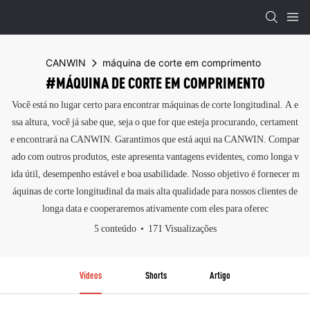
CANWIN
máquina de corte em comprimento
#MÁQUINA DE CORTE EM COMPRIMENTO
Você está no lugar certo para encontrar máquinas de corte longitudinal. A e
ssa altura, você já sabe que, seja o que for que esteja procurando, certament
e encontrará na CANWIN. Garantimos que está aqui na CANWIN. Compar
ado com outros produtos, este apresenta vantagens evidentes, como longa v
ida útil, desempenho estável e boa usabilidade. Nosso objetivo é fornecer m
áquinas de corte longitudinal da mais alta qualidade para nossos clientes de
longa data e cooperaremos ativamente com eles para oferec
5 conteúdo
171 Visualizações
Vídeos
Shorts
Artigo