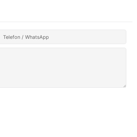
Telefon / WhatsApp