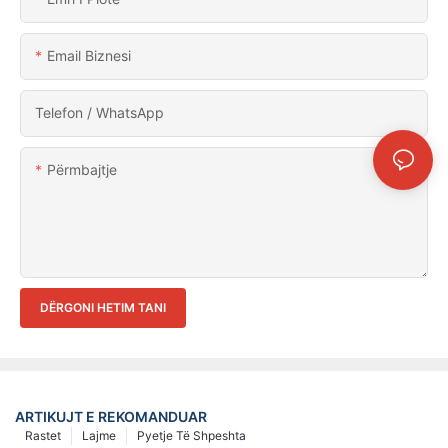
Email Biznesi
Telefon / WhatsApp
Përmbajtje
DËRGONI HETIM TANI
ARTIKUJT E REKOMANDUAR
Rastet
Lajme
Pyetje Të Shpeshta